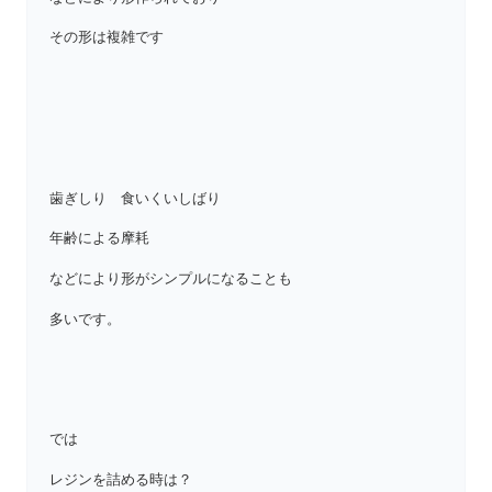
その形は複雑です
歯ぎしり 食いくいしばり
年齢による摩耗
などにより形がシンプルになることも
多いです。
では
レジンを詰める時は？