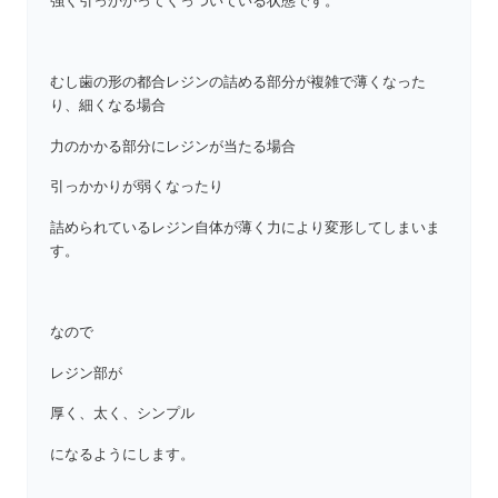
強く引っかかってくっついている状態です。
むし歯の形の都合レジンの詰める部分が複雑で薄くなった
り、細くなる場合
力のかかる部分にレジンが当たる場合
引っかかりが弱くなったり
詰められているレジン自体が薄く力により変形してしまいま
す。
なので
レジン部が
厚く、太く、シンプル
になるようにします。