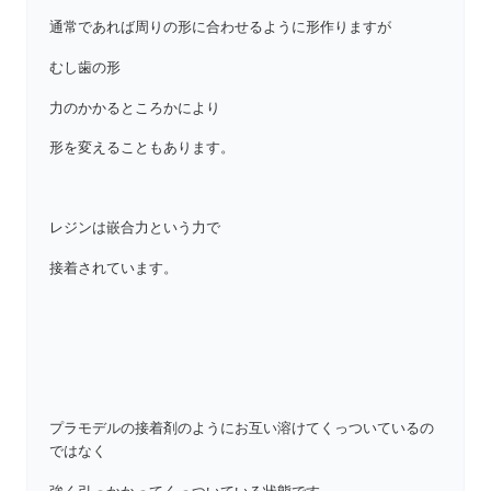
通常であれば周りの形に合わせるように形作りますが
むし歯の形
力のかかるところかにより
形を変えることもあります。
レジンは嵌合力という力で
接着されています。
プラモデルの接着剤のようにお互い溶けてくっついているの
ではなく