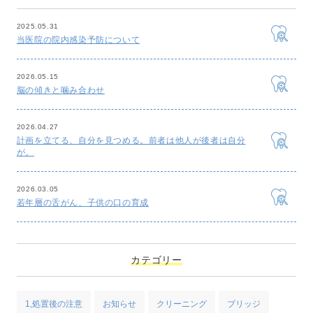
2025.05.31
当医院の院内感染予防について
2026.05.15
脳の傾きと噛み合わせ
2026.04.27
計画を立てる、自分を見つめる。前者は他人が後者は自分
が。
2026.03.05
若年層の舌がん、子供の口の育成
カテゴリー
1,処置後の注意
お知らせ
クリーニング
ブリッジ