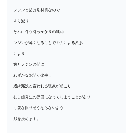
レジンと歯は別材質なので
すり減り
それに伴う引っかかりの減弱
レジンが薄くなることでの力による変形
により
歯とレジンの間に
わずかな隙間が発生し
辺縁漏洩と言われる現象が起こり
むし歯発生の原因になってしまうことがあり
可能な限りそうならないよう
形を決めます。