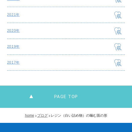
2021年
2020年
2019年
2017年
PAGE TOP
home
ブログ
レジン（白い詰め物）の噛む面の形