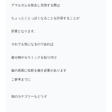
アマルガムを除去し充填する際は
ちょっとくとっぽくなることを許容することが
肝要となります。
それでも気になるのであれば
被せ物やセラミックを貼り付け
歯の表面に化粧を施す必要があります
ご参考までに
他のカテゴリーもどうぞ