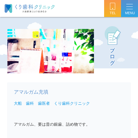
TEL
アマルガム充填
大船 歯科 歯医者 くり歯科クリニック
アマルガム、要は昔の銀歯、詰め物です。