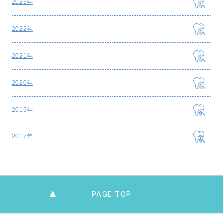
2023年
2022年
2021年
2020年
2019年
2017年
PAGE TOP