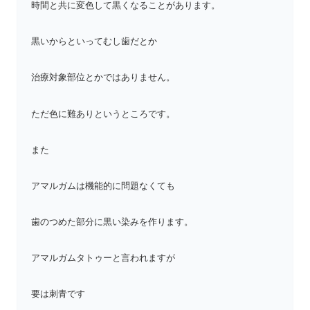
時間と共に変色して黒くなることがあります。
黒いからといってむし歯だとか
治療対象部位とかではありません。
ただ色に難ありというところです。
また
アマルガムは機能的に問題なくても
歯のつめた部分に黒い染みを作ります。
アマルガムタトゥーと言われますが
要は刺青です