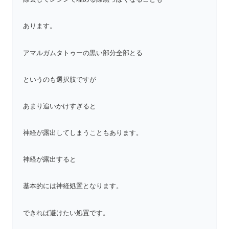
あります。
アマルガムタトゥーの黒い部分全部とる
というのも選択肢ですが
あまり追いかけすぎると
神経が露出してしまうこともあります。
神経が露出すると
基本的には神経処置となります。
できれば避けたい処置です。