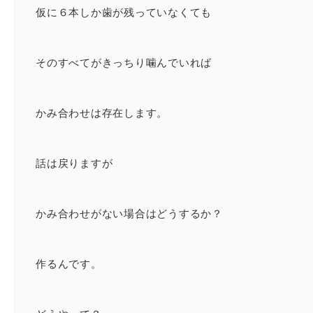
仮に６本しか歯が残っていなくても
そのすべてがきっちり噛んでいれば
かみ合わせは存在します。
話は戻りますが
かみ合わせがない場合はどうするか？
作るんです。