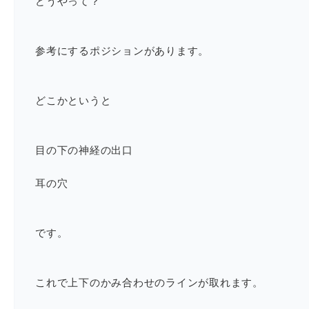
どうやって？
参考にするポジションがあります。
どこかというと
目の下の神経の出口
耳の穴
です。
これで上下のかみ合わせのラインが取れます。