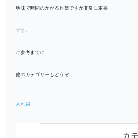
地味で時間のかかる作業ですが非常に重要
です。
ご参考までに
他のカテゴリーもどうぞ
入れ歯