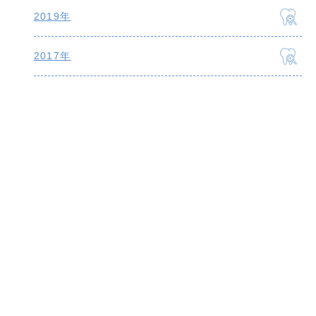
2019年
2017年