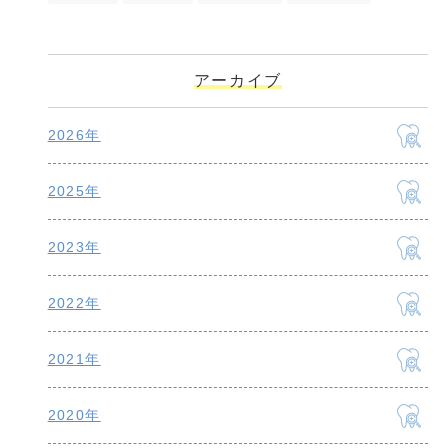
アーカイブ
2026年
2025年
2023年
2022年
2021年
2020年