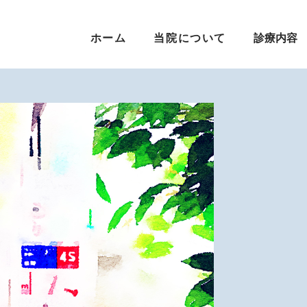
ホーム
当院について
診療内容