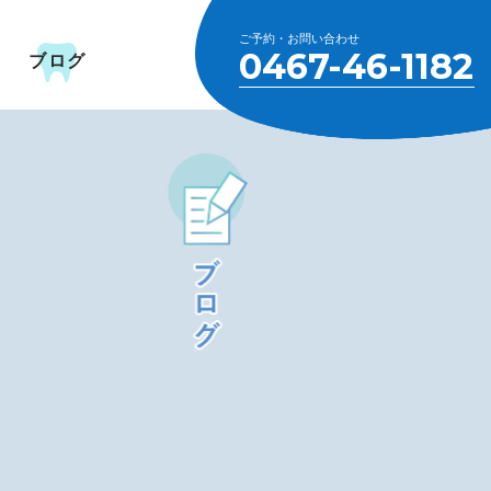
ご予約・お問い合わせ
0467-46-1182
ブログ