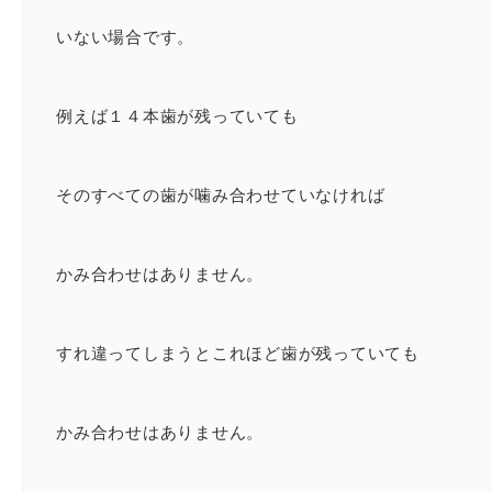
いない場合です。
例えば１４本歯が残っていても
そのすべての歯が噛み合わせていなければ
かみ合わせはありません。
すれ違ってしまうとこれほど歯が残っていても
かみ合わせはありません。