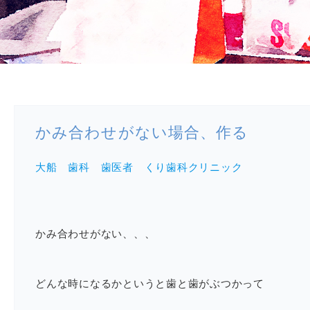
かみ合わせがない場合、作る
大船 歯科 歯医者 くり歯科クリニック
かみ合わせがない、、、
どんな時になるかというと歯と歯がぶつかって