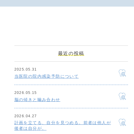
最近の投稿
2025.05.31
当医院の院内感染予防について
2026.05.15
脳の傾きと噛み合わせ
2026.04.27
計画を立てる、自分を見つめる。前者は他人が
後者は自分が。