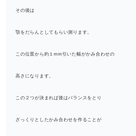
その後は
顎をだらんとしてもらい測ります。
この位置から約１mm引いた幅がかみ合わせの
高さになります。
この２つが決まれば後はバランスをとり
ざっくりとしたかみ合わせを作ることが