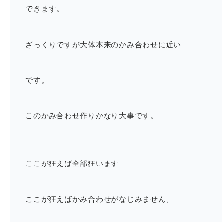
できます。
ざっくりですが大体本来のかみ合わせに近い
です。
このかみ合わせ作りかなり大事です。
ここが狂えば全部狂います
ここが狂えばかみ合わせがなじみません。