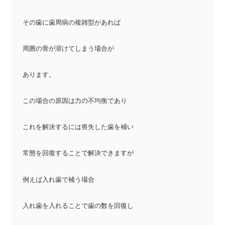
その歯に歯周病の複雑型があれば
周囲の骨が溶けてしまう場合が
あります。
この場合の原因は力の不均衡であり
これを解決するには喪失した歯を補い
常態を回復することで解決できますが
例えば入れ歯で補う場合
入れ歯を入れることで歯の数を回復し