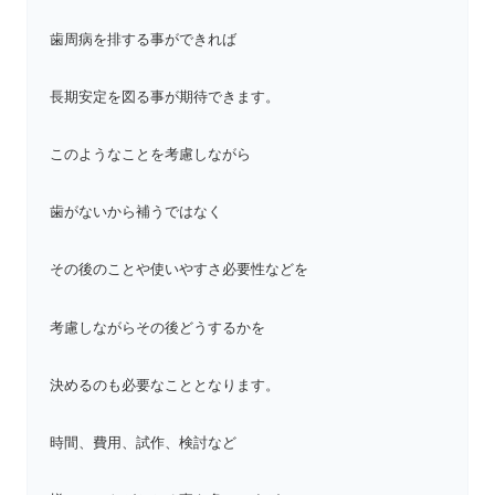
歯周病を排する事ができれば
長期安定を図る事が期待できます。
このようなことを考慮しながら
歯がないから補うではなく
その後のことや使いやすさ必要性などを
考慮しながらその後どうするかを
決めるのも必要なこととなります。
時間、費用、試作、検討など