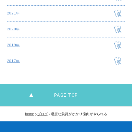
2021年
2020年
2019年
2017年
PAGE TOP
home
ブログ
過度な負荷がかかり歯肉がやられる