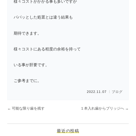
様々コストがかかる事も多いですが
パパッとした処置とは違う結果も
期待できます。
様々コストにある程度の余裕を持って
いる事が肝要です。
ご参考までに。
2022.11.07
ブログ
←
可能な限り歯を残す
１本入れ歯からブリッジへ
→
最近の投稿