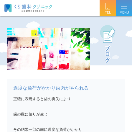
TEL
過度な負荷がかかり歯肉がやられる
正確に表現すると歯の喪失により
歯の数に偏りが生じ
その結果一部の歯に過度な負荷がかかり