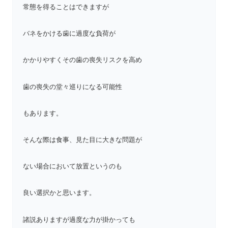
常態を得ることはできますが
バネをかける歯に過度な負荷が
かかりやすくその歯の喪失リスクを高め
歯の喪失の堂々巡りになる可能性
もあります。
そんな際は食事、見た目に大きな問題が
ない場合において放置というのも
良い選択かと思います。
諸説ありますが過度な力が掛かっても