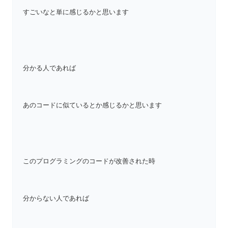
すごいなと単に感じるかと思います
分かる人であれば
あのコードに似ているとか感じるかと思います
このプログラミングのコードが改善された時
分からない人であれば