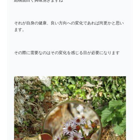
結構面白く興味湧きますね
それが自身の健康、良い方向への変化であれば尚更かと思い
ます。
その際に需要なのはその変化を感じる目が必要になります