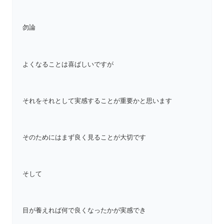
勿論
よくなることは喜ばしいですが
それをそれとして実感することが重要かと思います
そのためにはまず良く見ることが大切です
そして
目が養えれば何で良くなったかが実感でき