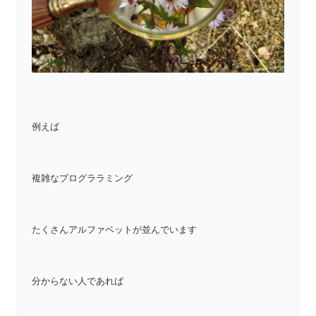
例えば
複雑なプログララミング
たくさんアルファベットが並んでいます
分からない人であれば