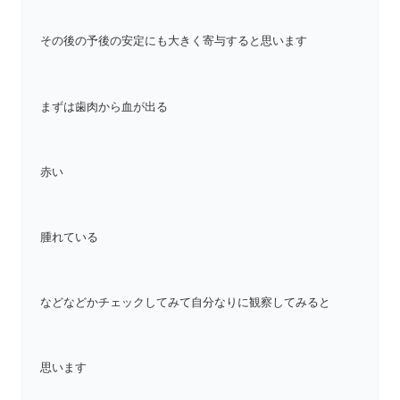
その後の予後の安定にも大きく寄与すると思います
まずは歯肉から血が出る
赤い
腫れている
などなどかチェックしてみて自分なりに観察してみると
思います