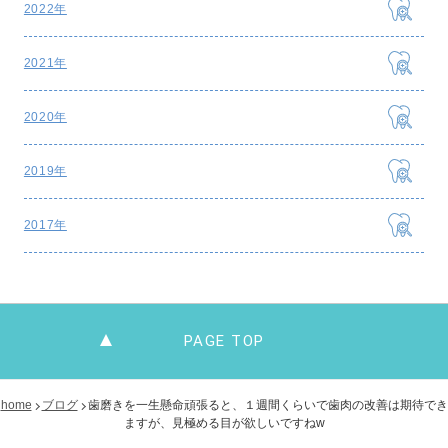
2022年
2021年
2020年
2019年
2017年
PAGE TOP
home
ブログ
歯磨きを一生懸命頑張ると、１週間くらいで歯肉の改善は期待でき
ますが、見極める目が欲しいですねw