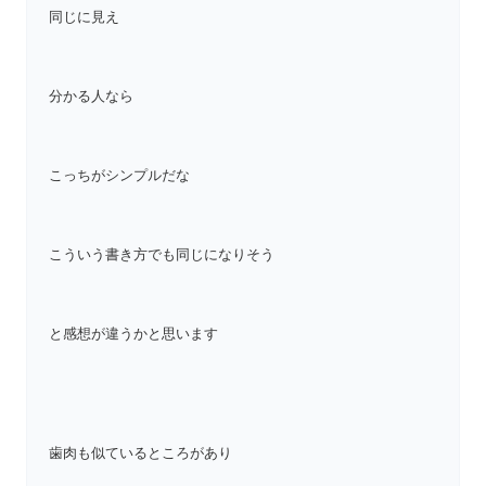
同じに見え
分かる人なら
こっちがシンプルだな
こういう書き方でも同じになりそう
と感想が違うかと思います
歯肉も似ているところがあり