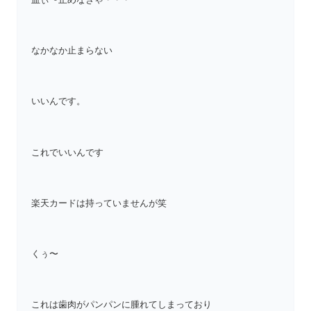
なかなか止まらない
いいんです。
これでいいんです
楽天カードは持っていませんが笑
くぅ〜
これは歯肉がパンパンに腫れてしまっており