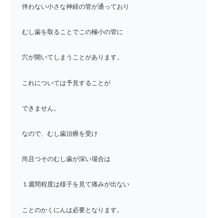
伴わない小さな神経の管が通っており
むし歯を取ることでこの極小の管に
穴が開いてしまうことがあります。
これについては予見することが
できません。
なので、むし歯治療を受け
尚且つそのむし歯が深い場合は
１週間程度は様子を見て痛みが出ない
ことのかくにんは必要となります。