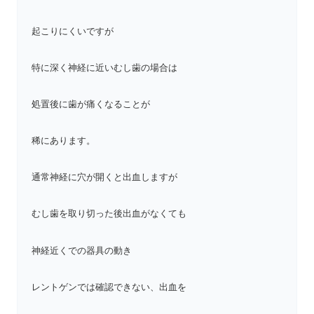
起こりにくいですが
特に深く神経に近いむし歯の場合は
処置後に歯が痛くなることが
稀にあります。
通常神経に穴が開くと出血しますが
むし歯を取り切った後出血がなくても
神経近くでの器具の動き
レントゲンでは確認できない、出血を