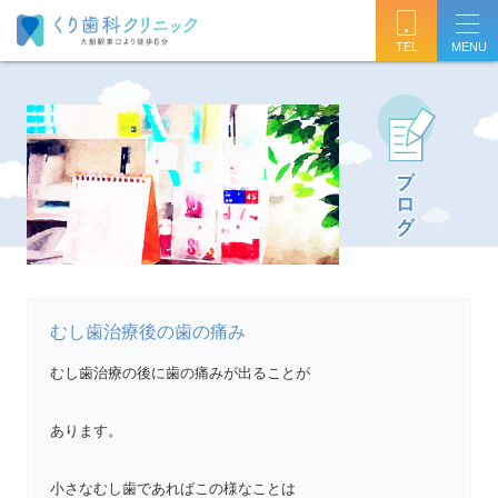
TEL
むし歯治療後の歯の痛み
むし歯治療の後に歯の痛みが出ることが
あります。
小さなむし歯であればこの様なことは