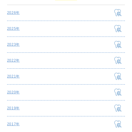
2026年
2025年
2023年
2022年
2021年
2020年
2019年
2017年