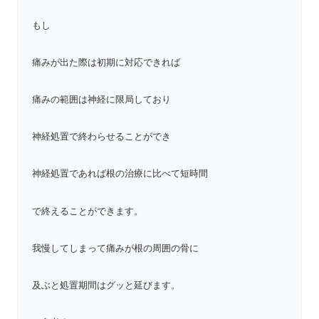
もし
痛みが出た際は初期に対応できれば
痛みの範囲は神経に限局しており
神経処置で終わらせることができ
神経処置であれば根の治療に比べて短時間
で終えることができます。
我慢してしまって痛みが根の周囲の骨に
及ぶと処置期間はグッと延びます。