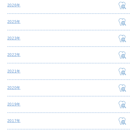
2026年
2025年
2023年
2022年
2021年
2020年
2019年
2017年