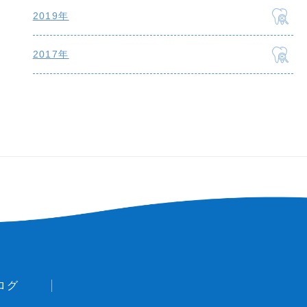
2019年
2017年
ログ