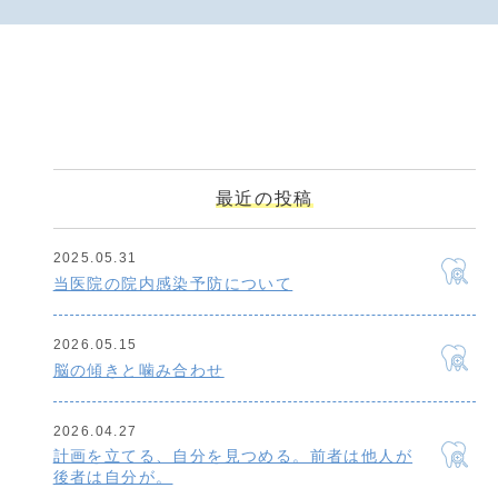
最近の投稿
2025.05.31
当医院の院内感染予防について
2026.05.15
脳の傾きと噛み合わせ
2026.04.27
計画を立てる、自分を見つめる。前者は他人が
後者は自分が。