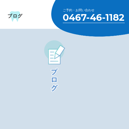
ご予約・お問い合わせ
0467-46-1182
ブログ