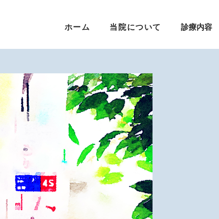
ホーム
当院について
診療内容