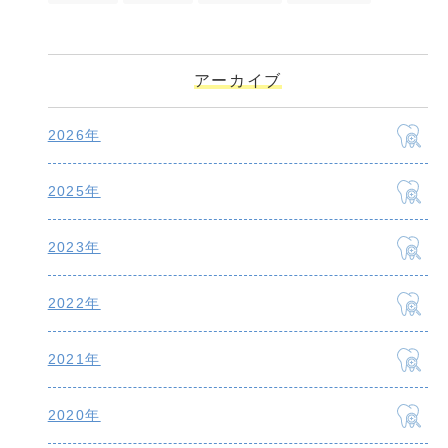
アーカイブ
2026年
2025年
2023年
2022年
2021年
2020年