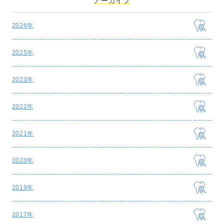
アーカイブ
2026年
2025年
2023年
2022年
2021年
2020年
2019年
2017年