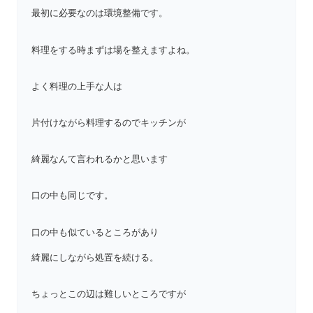
最初に必要なのは環境整備です。
料理をする時まずは場を整えますよね。
よく料理の上手な人は
片付けながら料理するのでキッチンが
綺麗なんて言われるかと思います
口の中も同じです。
口の中も似ているところがあり
綺麗にしながら処置を続ける。
ちょっとこの辺は難しいところですが