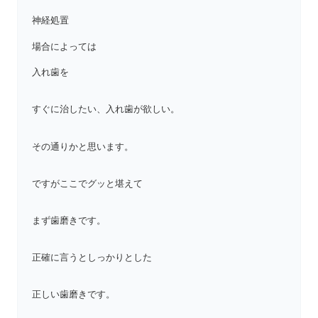
神経処置
場合によっては
入れ歯を
すぐに治したい、入れ歯が欲しい。
その通りかと思います。
ですがここでグッと堪えて
まず歯磨きです。
正確に言うとしっかりとした
正しい歯磨きです。