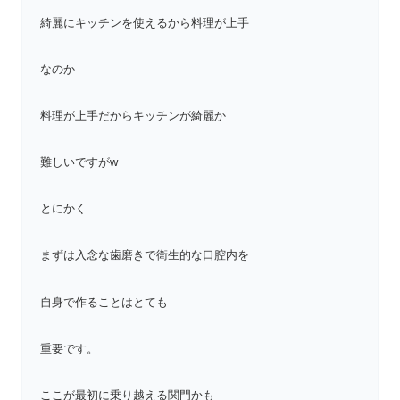
綺麗にキッチンを使えるから料理が上手
なのか
料理が上手だからキッチンが綺麗か
難しいですがw
とにかく
まずは入念な歯磨きで衛生的な口腔内を
自身で作ることはとても
重要です。
ここが最初に乗り越える関門かも