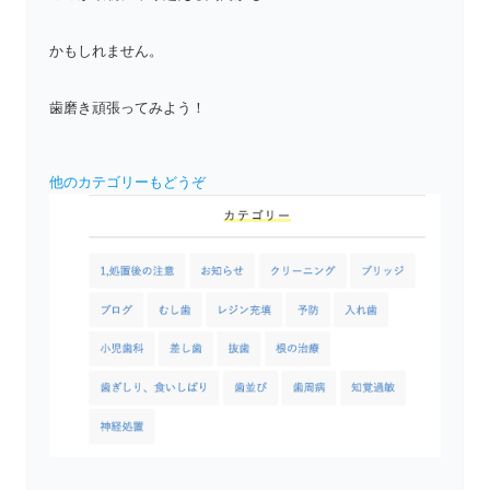
かもしれません。
歯磨き頑張ってみよう！
他のカテゴリーもどうぞ