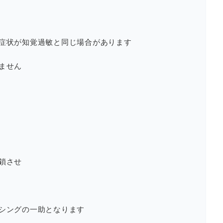
症状が知覚過敏と同じ場合があります
ません
鎖させ
シングの一助となります