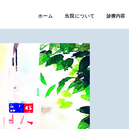
ホーム
当院について
診療内容