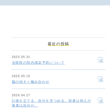
最近の投稿
2025.05.31
当医院の院内感染予防について
2026.05.15
脳の傾きと噛み合わせ
2026.04.27
計画を立てる、自分を見つめる。前者は他人が
後者は自分が。