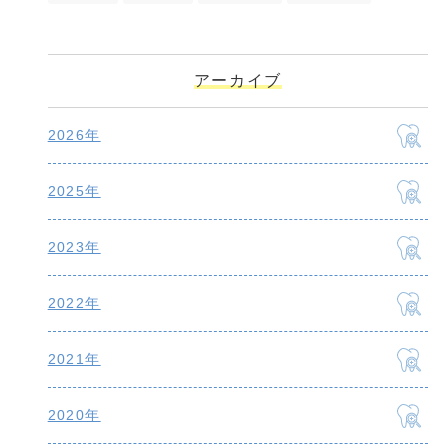
アーカイブ
2026年
2025年
2023年
2022年
2021年
2020年