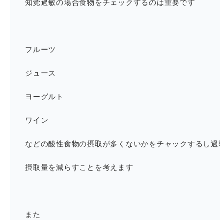
知覚過敏の場合食物をチェックするのは重要です
フルーツ
ジュース
ヨーグルト
ワイン
などの酸性食物の摂取が多くないかをチャックするし過
摂取量を減らすことを考えます
また