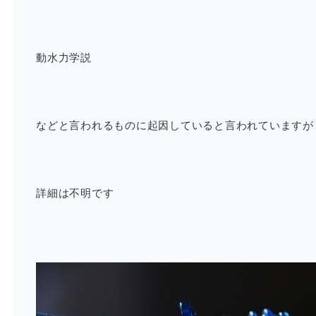
動水力学説
などと言われるものに起因していると言われていますが
詳細は不明です