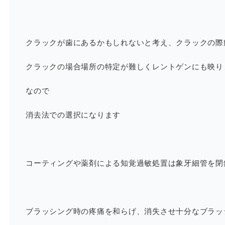
クラックが歯にあるかもしれないと考え、クラックの際
クラックの場合場所の特定が難しくレントゲンにも映り
なので
消去法での選択になります
コーティングや薬剤による知覚過敏処置は象牙細管を閉
ブラッシング時の疼痛を和らげ、消失させ十分なブラッ