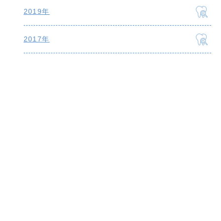
2019年
2017年