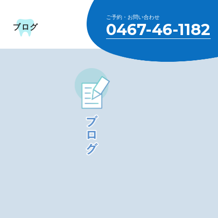
ご予約・お問い合わせ
0467-46-1182
ブログ